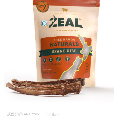
成份分析/ ANALYSIS:
100克/G