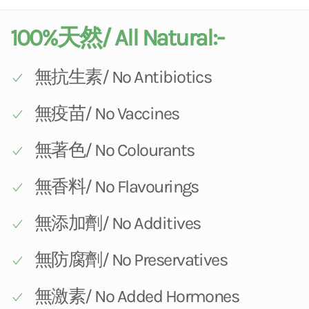
100%天然/ All Natural:-
無抗生素/ No Antibiotics
無疫苗/ No Vaccines
無著色/ No Colourants
無香料/ No Flavourings
無添加劑/ No Additives
無防腐劑/ No Preservatives
無激素/ No Added Hormones