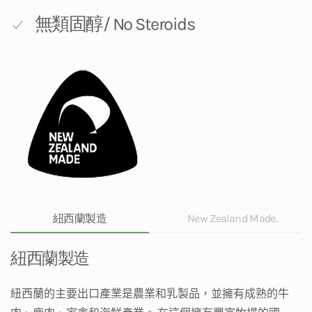
無類固醇/ No Steroids
紐西蘭製造
New Zealand Made.
紐西蘭製造
紐
西蘭的主要出口產業是農業和乳製品，並擁有成熟的牛