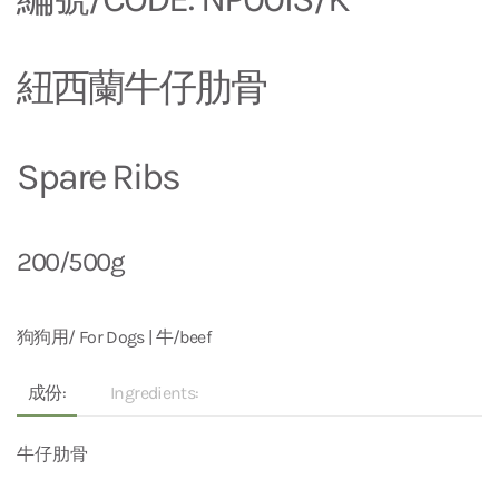
紐西蘭牛仔肋骨
Spare Ribs
200/500g
狗狗用/ For Dogs | 牛/beef
成份:
Ingredients:
牛仔肋骨