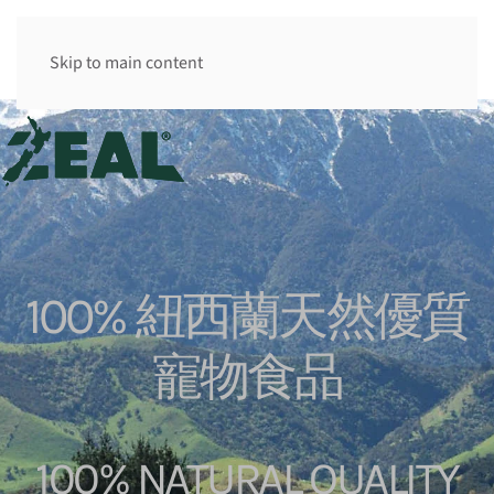
香港 HK
Skip to main content
100% 紐西蘭天然優質
寵物食品
100% NATURAL QUALITY