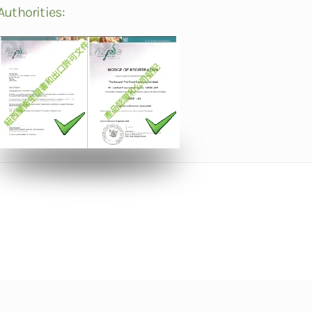
Authorities: