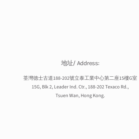
地址/ Address:
荃灣德士古道188-202號立泰工業中心第二座15樓G室
15G, Blk 2, Leader Ind. Ctr., 188-202 Texaco Rd.,
Tsuen Wan, Hong Kong.