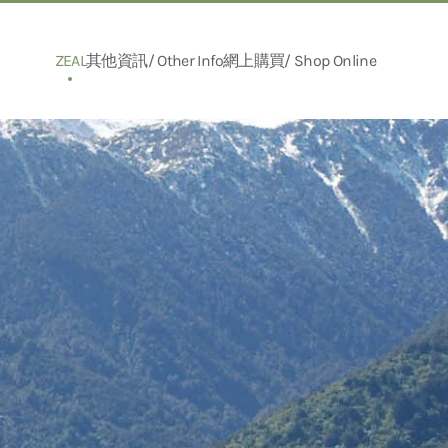
ZEAL
其他資訊/ Other Info
網上購買/ Shop Online