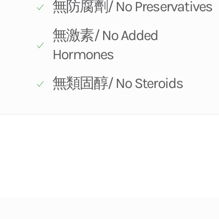
無防腐劑/ No Preservatives
無激素/ No Added
Hormones
無類固醇/ No Steroids