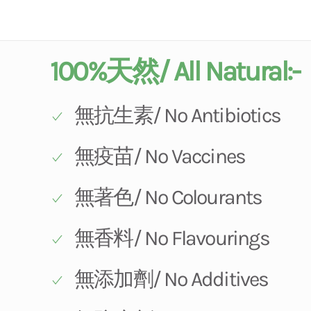
100%天然/ All Natural:-
無抗生素/ No Antibiotics
無疫苗/ No Vaccines
無著色/ No Colourants
無香料/ No Flavourings
無添加劑/ No Additives