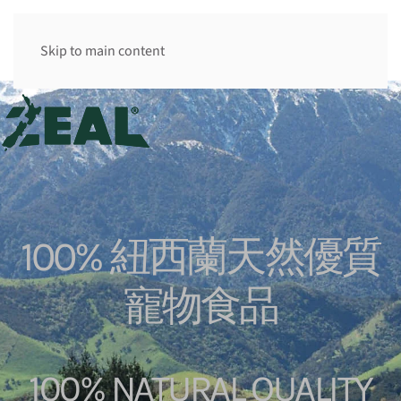
香港 HK
Skip to main content
100% 紐西蘭天然優質
寵物食品
100% NATURAL QUALITY