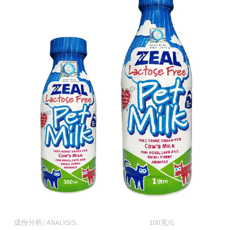
成份分析/ ANALYSIS:
100克/G